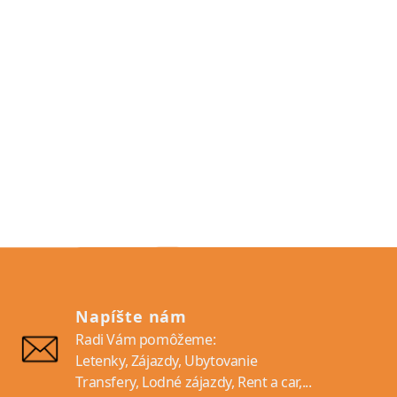
Napíšte nám
Radi Vám pomôžeme:
Letenky, Zájazdy, Ubytovanie
Transfery, Lodné zájazdy, Rent a car,...