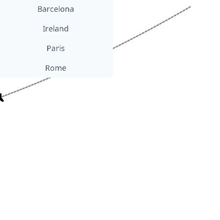
Barcelona
Ireland
Paris
Rome