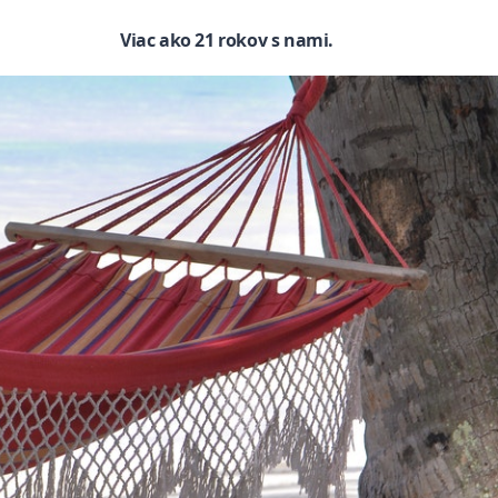
Viac ako 21 rokov s nami.