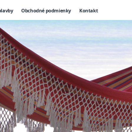
plavby
Obchodné podmienky
Kontakt