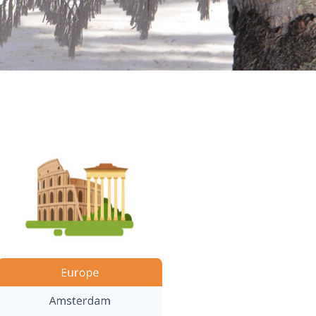
Europe
Amsterdam