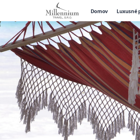
Domov
Luxusné 